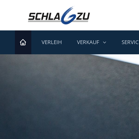
VERLEIH
VERKAUF
SERVIC