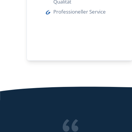
Qualität
Professioneller Service