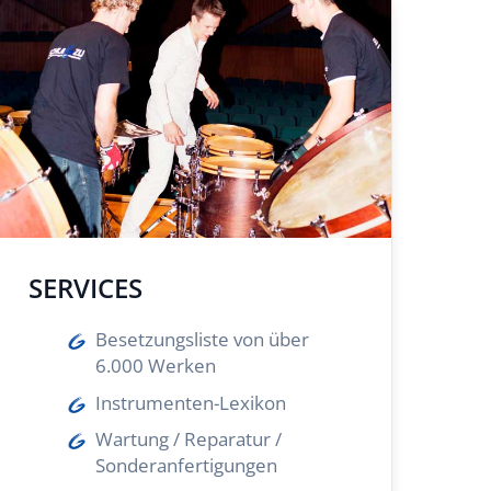
SERVICES
Besetzungsliste von über
6.000 Werken
Instrumenten-Lexikon
Wartung / Reparatur /
Sonderanfertigungen