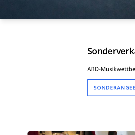
Sonderverk
ARD-Musikwettbe
SONDERANGEBO