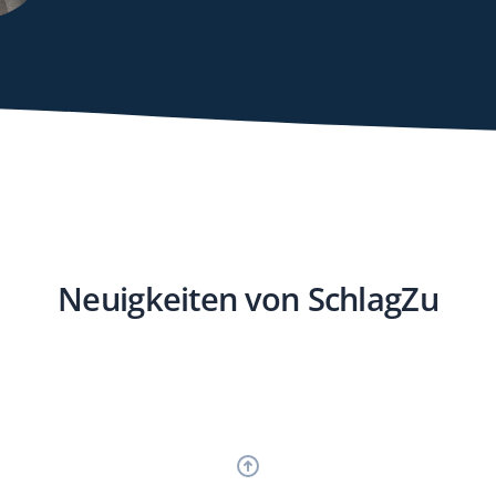
Neuigkeiten von SchlagZu