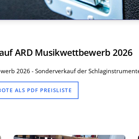
auf ARD Musikwettbewerb 2026
werb 2026 - Sonderverkauf der Schlaginstrument
TE ALS PDF PREISLISTE