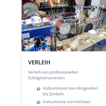
VERLEIH
Verleih von professionellen
Schlaginstrumenten
Vollsortiment von Almglocken
bis Zimbeln
Instrumente von höchster