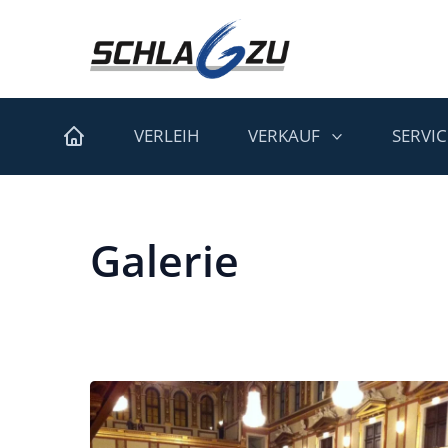
VERLEIH
VERKAUF
SERVIC
Galerie