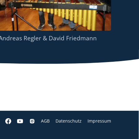
Andreas Regler & David Friedmann
AGB
Datenschutz
Impressum