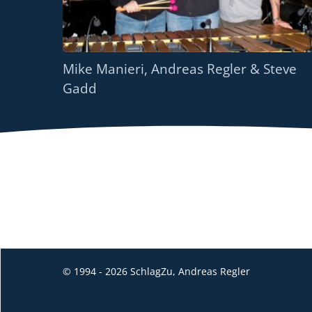
Mike Manieri, Andreas Regler & Steve
Gadd
© 1994 - 2026 SchlagZu, Andreas Regler