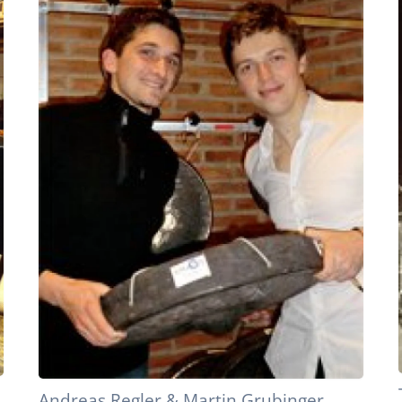
Andreas Regler & Martin Grubinger