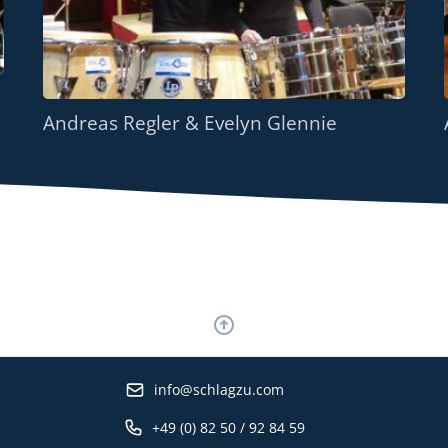
Andreas Regler & Evelyn Glennie
info@schlagzu.com
+49 (0) 82 50 / 92 84 59