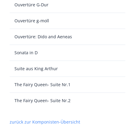
Ouvertüre G-Dur
Ouvertüre g-moll
Ouvertüre: Dido and Aeneas
Sonata in D
Suite aus King Arthur
The Fairy Queen- Suite Nr.1
The Fairy Queen- Suite Nr.2
zurück zur Komponisten-Übersicht