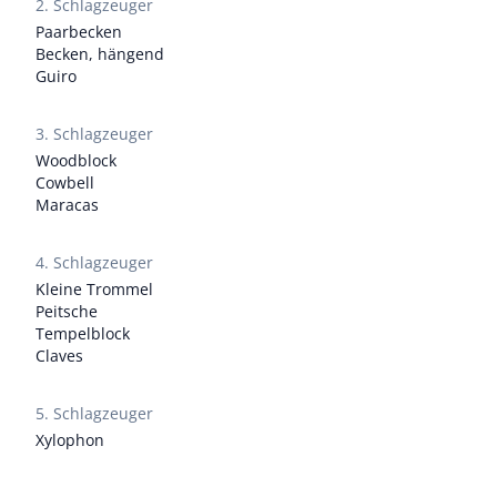
2. Schlagzeuger
Paarbecken
Becken, hängend
Guiro
3. Schlagzeuger
Woodblock
Cowbell
Maracas
4. Schlagzeuger
Kleine Trommel
Peitsche
Tempelblock
Claves
5. Schlagzeuger
Xylophon