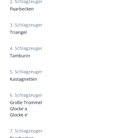
2. Schlagzeuger
Paarbecken
3. Schlagzeuger
Triangel
4. Schlagzeuger
Tamburin
5. Schlagzeuger
Kastagnetten
6. Schlagzeuger
Große Trommel
Glocke a
Glocke e‘
7. Schlagzeuger