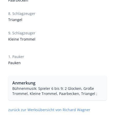
Paarbecken
8. Schlagzeuger
Triangel
9. Schlagzeuger
Kleine Trommel
1. Pauker
Pauken
Anmerkung
Bühnenmusik: Spieler 6 bis 9; 2 Glocken, Große
Trommel, Kleine Trommel, Paarbecken, Triangel ;
zurück zur Werksübersicht von Richard Wagner