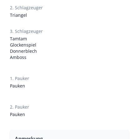
2. Schlagzeuger
Triangel
3. Schlagzeuger
Tamtam
Glockenspiel
Donnerblech
Amboss
1. Pauker
Pauken
2. Pauker
Pauken
Anmerkung