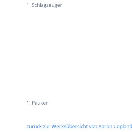
1. Schlagzeuger
1. Pauker
zurück zur Werksübersicht von Aaron Coplan