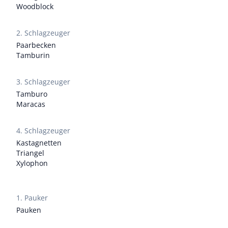
Woodblock
2. Schlagzeuger
Paarbecken
Tamburin
3. Schlagzeuger
Tamburo
Maracas
4. Schlagzeuger
Kastagnetten
Triangel
Xylophon
1. Pauker
Pauken