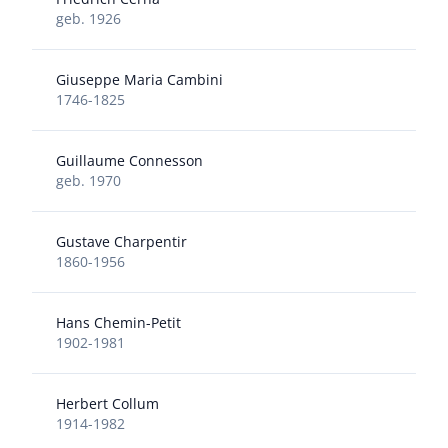
geb. 1926
Giuseppe Maria Cambini
1746-1825
Guillaume Connesson
geb. 1970
Gustave Charpentir
1860-1956
Hans Chemin-Petit
1902-1981
Herbert Collum
1914-1982