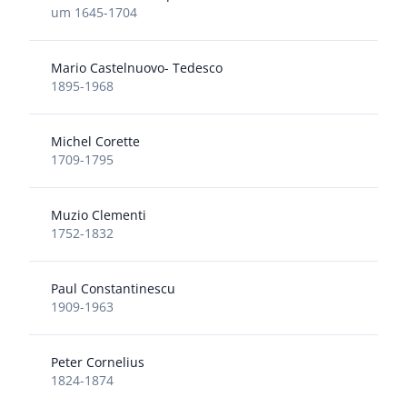
um 1645-1704
Mario Castelnuovo- Tedesco
1895-1968
Michel Corette
1709-1795
Muzio Clementi
1752-1832
Paul Constantinescu
1909-1963
Peter Cornelius
1824-1874