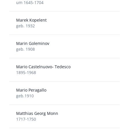
um 1645-1704
Marek Kopelent
geb. 1932
Marin Goleminov
geb. 1908
Mario Castelnuovo- Tedesco
1895-1968
Mario Peragallo
geb.1910
Matthias Georg Monn
1717-1750