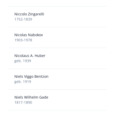
Niccolo Zingarelli
1752-1839
Nicolas Nabokov
1903-1978
Nicolaus A. Huber
geb. 1939
Niels Viggo Bentzon
geb. 1919
Niels Wilhelm Gade
1817-1890