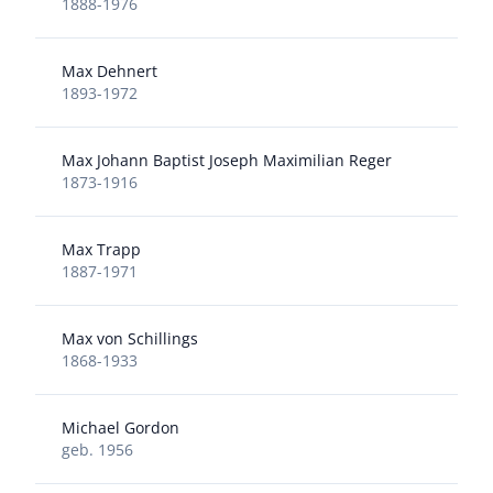
1888-1976
Max Dehnert
1893-1972
Max Johann Baptist Joseph Maximilian Reger
1873-1916
Max Trapp
1887-1971
Max von Schillings
1868-1933
Michael Gordon
geb. 1956