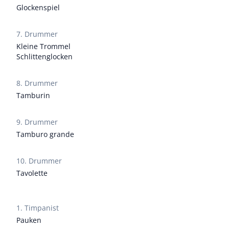
Glockenspiel
7. Drummer
Kleine Trommel
Schlittenglocken
8. Drummer
Tamburin
9. Drummer
Tamburo grande
10. Drummer
Tavolette
1. Timpanist
Pauken