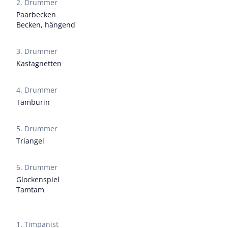
2. Drummer
Paarbecken
Becken, hängend
3. Drummer
Kastagnetten
4. Drummer
Tamburin
5. Drummer
Triangel
6. Drummer
Glockenspiel
Tamtam
1. Timpanist