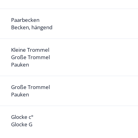
Paarbecken
Becken, hängend
Kleine Trommel
Große Trommel
Pauken
Große Trommel
Pauken
Glocke c°
Glocke G