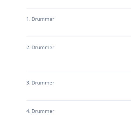
1. Drummer
2. Drummer
3. Drummer
4. Drummer