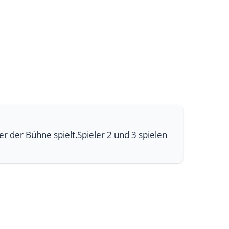
r der Bühne spielt.Spieler 2 und 3 spielen