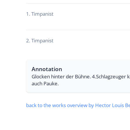
1. Timpanist
2. Timpanist
Annotation
Glocken hinter der Bühne. 4.Schlagzeuger k
auch Pauke.
back to the works overview by Hector Louis Be